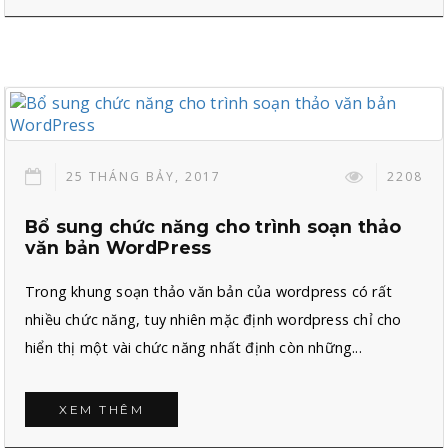
25 THÁNG BẢY, 2017
2208
Bổ sung chức năng cho trình soạn thảo
văn bản WordPress
Trong khung soạn thảo văn bản của wordpress có rất
nhiều chức năng, tuy nhiên mặc định wordpress chỉ cho
hiển thị một vài chức năng nhất định còn những...
XEM THÊM