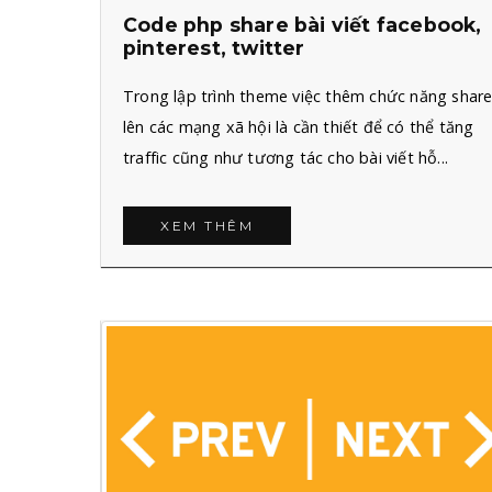
Code php share bài viết facebook,
pinterest, twitter
Trong lập trình theme việc thêm chức năng shar
lên các mạng xã hội là cần thiết để có thể tăng
traffic cũng như tương tác cho bài viết hỗ...
XEM THÊM