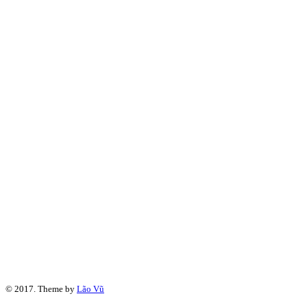
© 2017. Theme by
Lão Vũ