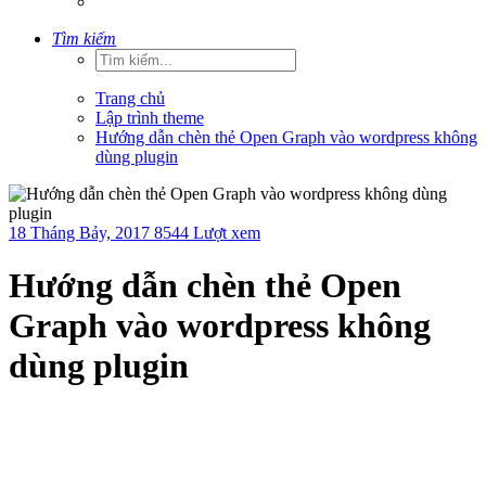
Tìm kiếm
Trang chủ
Lập trình theme
Hướng dẫn chèn thẻ Open Graph vào wordpress không
dùng plugin
18 Tháng Bảy, 2017
8544 Lượt xem
Hướng dẫn chèn thẻ Open
Graph vào wordpress không
dùng plugin