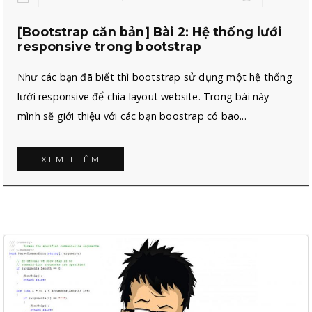
[Bootstrap căn bản] Bài 2: Hệ thống lưới
responsive trong bootstrap
Như các bạn đã biết thì bootstrap sử dụng một hệ thống
lưới responsive để chia layout website. Trong bài này
mình sẽ giới thiệu với các bạn boostrap có bao...
XEM THÊM